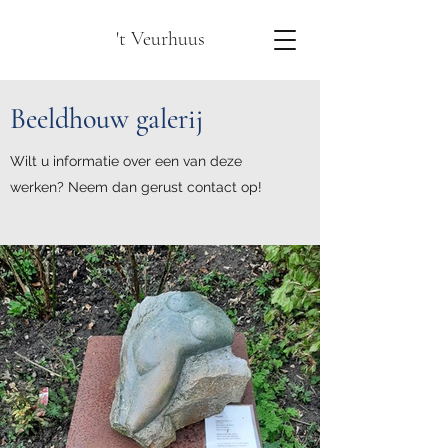
't Veurhuus
Beeldhouw galerij
Wilt u informatie over een van deze
werken? Neem dan gerust contact op!